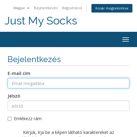
Magyar
Bejelentkezés
Regisztráció
Kosár megtekintése
Just My Socks
Togg
navig
Bejelentkezés
E-mail cím
Jelszó
Emlékezz rám
Kérjük, írja be a képen látható karaktereket az