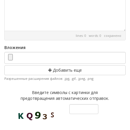
lines: 0 words: 0
сохранено
Вложения
Добавить еще
Разрешенные расширения файлов: .jpg, .gif, .jpeg, .png
Введите символы с картинки для
предотвращения автоматических отправок.