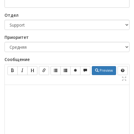
Отдел
Приоритет
Сообщение
Preview