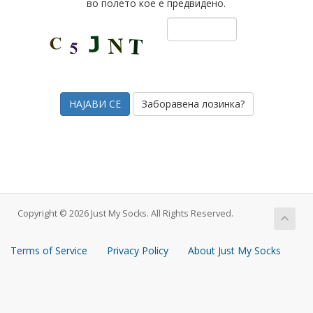
во полето кое е предвидено.
Заборавена лозинка?
Copyright © 2026 Just My Socks. All Rights Reserved.
Terms of Service
Privacy Policy
About Just My Socks